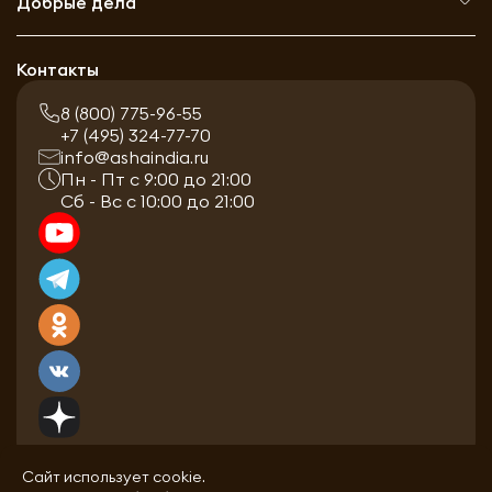
Добрые дела
Контакты
8 (800) 775-96-55
+7 (495) 324-77-70
info@ashaindia.ru
Пн - Пт с 9:00 до 21:00
Сб - Вс с 10:00 до 21:00
Сайт использует cookie.