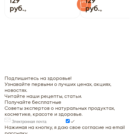
129
129
руб.
руб.
+
+
Подпишитесь на здоровье!
Узнавайте первыми о лучших ценах, акциях,
новостях.
Читайте наши рецепты, статьи.
Получайте бесплатные
Советы экспертов о натуральных продуктах,
косметике, красоте и здоровье.
Нажимая на кнопку, я даю свое согласие на email
рассылку