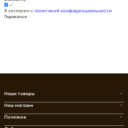
Я согласен с
политикой конфиденциальности
Подписаться
Наши товары
Наш магазин
Полезное