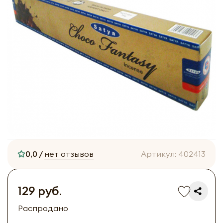
0,0 /
нет отзывов
Артикул:
402413
129 руб.
Распродано