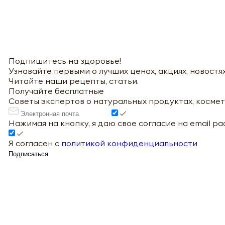
Подпишитесь на здоровье!
Узнавайте первыми о лучших ценах, акциях, новостях
Читайте наши рецепты, статьи.
Получайте бесплатные
Советы экспертов о натуральных продуктах, космет
Нажимая на кнопку, я даю свое согласие на email р
Я согласен с
политикой конфиденциальности
Подписаться