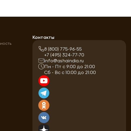
а
Контакты
ьность
8 (800) 775-96-55
+7 (495) 324-77-70
info@ashaindia.ru
Пн - Пт с 9:00 до 21:00
Сб - Вс с 10:00 до 21:00