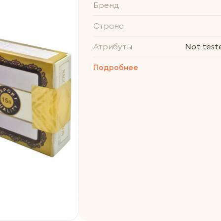
Бренд
Страна
Атрибуты
Not test
Подробнее