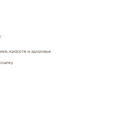
.
ике, красоте и здоровье.
ассылку