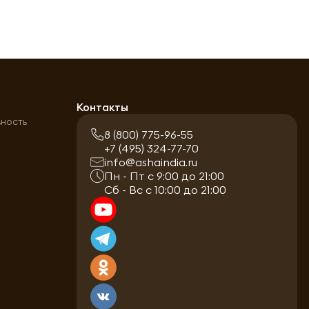
а
Контакты
ьность
8 (800) 775-96-55
+7 (495) 324-77-70
info@ashaindia.ru
Пн - Пт с 9:00 до 21:00
Сб - Вс с 10:00 до 21:00