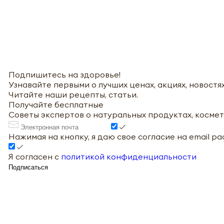
Подпишитесь на здоровье!
Узнавайте первыми о лучших ценах, акциях, новостях
Читайте наши рецепты, статьи.
Получайте бесплатные
Советы экспертов о натуральных продуктах, космет
Нажимая на кнопку, я даю свое согласие на email р
Я согласен с
политикой конфиденциальности
Подписаться