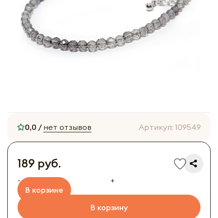
0,0 /
нет отзывов
Артикул:
109549
189 руб.
-
+
В корзине
В корзину