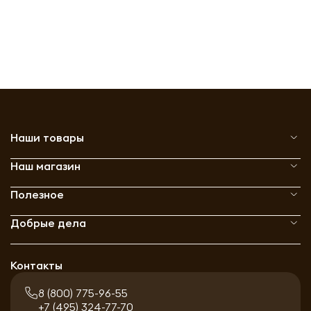
Наши товары
Наш магазин
Полезное
Добрые дела
Контакты
8 (800) 775-96-55
+7 (495) 324-77-70