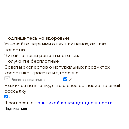
Оформить
Отправить
Подпишитесь на здоровье!
Узнавайте первыми о лучших ценах, акциях,
новостях.
Читайте наши рецепты, статьи.
Получайте бесплатные
Советы экспертов о натуральных продуктах,
косметике, красоте и здоровье.
Нажимая на кнопку, я даю свое согласие на email
рассылку
Я согласен с
политикой конфиденциальности
Подписаться