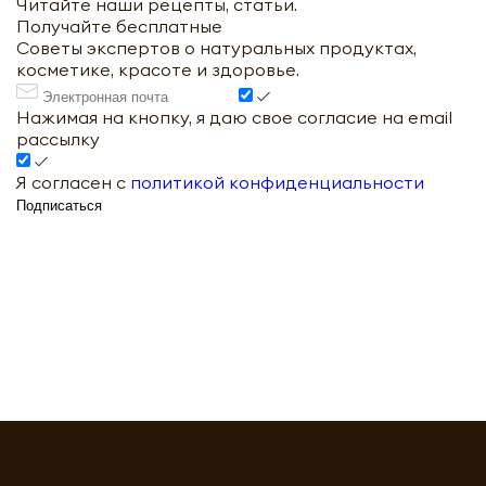
Читайте наши рецепты, статьи.
Получайте бесплатные
Советы экспертов о натуральных продуктах,
косметике, красоте и здоровье.
Нажимая на кнопку, я даю свое согласие на email
рассылку
Я согласен с
политикой конфиденциальности
Подписаться