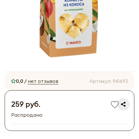
0,0 /
нет отзывов
Артикул:
961692
259 руб.
Распродано