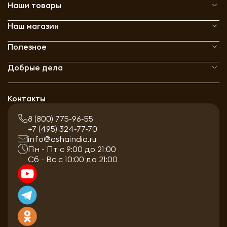
Наши товары
Наш магазин
Полезное
Добрые дела
Контакты
8 (800) 775-96-55
+7 (495) 324-77-70
info@ashaindia.ru
Пн - Пт с 9:00 до 21:00
Сб - Вс с 10:00 до 21:00