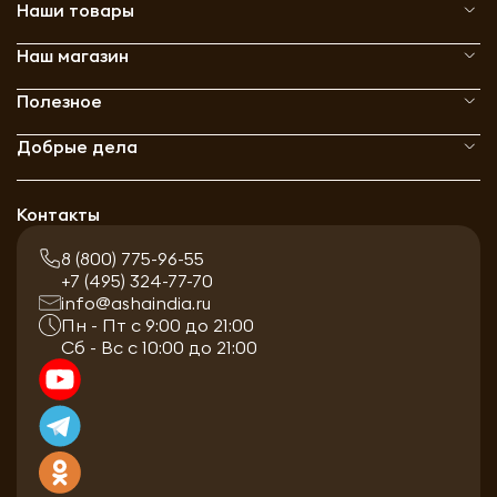
Наши товары
Наш магазин
Полезное
Добрые дела
Контакты
8 (800) 775-96-55
+7 (495) 324-77-70
info@ashaindia.ru
Пн - Пт с 9:00 до 21:00
Сб - Вс с 10:00 до 21:00