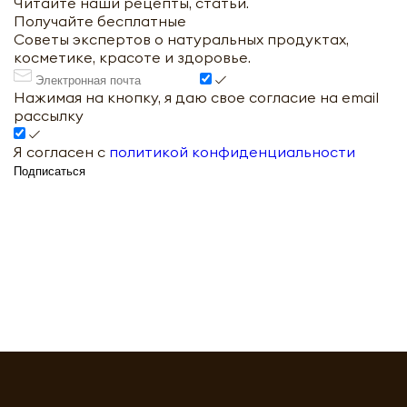
Читайте наши рецепты, статьи.
Получайте бесплатные
Советы экспертов о натуральных продуктах,
косметике, красоте и здоровье.
Нажимая на кнопку, я даю свое согласие на email
рассылку
Я согласен с
политикой конфиденциальности
Подписаться