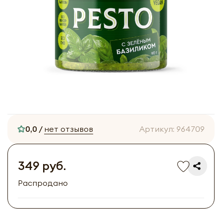
0,0 /
нет отзывов
Артикул:
964709
349 руб.
Распродано