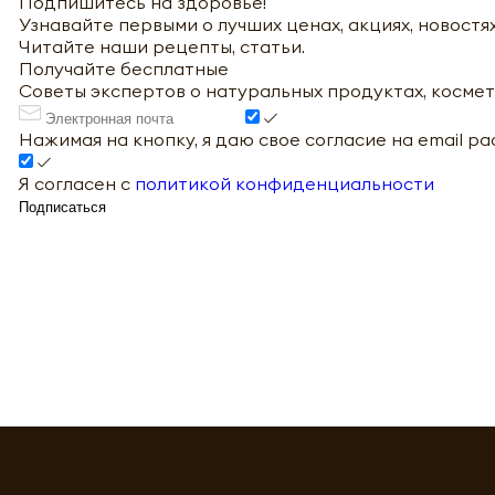
Подпишитесь на здоровье!
Узнавайте первыми о лучших ценах, акциях, новостях
Читайте наши рецепты, статьи.
Получайте бесплатные
Советы экспертов о натуральных продуктах, космет
Нажимая на кнопку, я даю свое согласие на email р
Я согласен с
политикой конфиденциальности
Подписаться