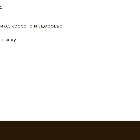
.
ике, красоте и здоровье.
ассылку