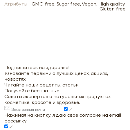
Атрибуты
GMO free, Sugar free, Vegan, High quality,
Gluten free
Подпишитесь на здоровье!
Узнавайте первыми о лучших ценах, акциях,
новостях.
Читайте наши рецепты, статьи.
Получайте бесплатные
Советы экспертов о натуральных продуктах,
косметике, красоте и здоровье.
Нажимая на кнопку, я даю свое согласие на email
рассылку