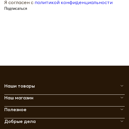
Я согласен с
политикой конфиденциальности
Подписаться
Наши товары
Наш магазин
Полезное
Добрые дела