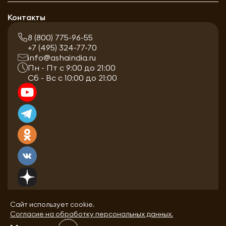
Контакты
8 (800) 775-96-55
+7 (495) 324-77-70
info@ashaindia.ru
Пн - Пт с 9:00 до 21:00
Сб - Вс с 10:00 до 21:00
Сайт использует cookie.
Согласие на обработку персональных данных.