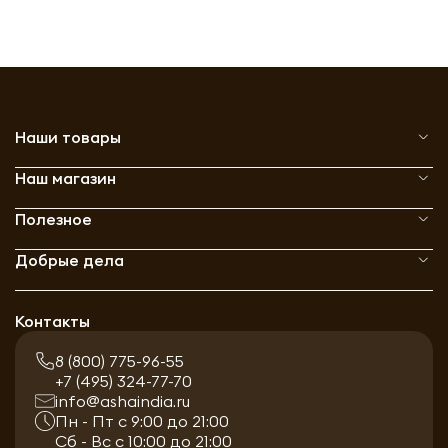
Наши товары
Наш магазин
Полезное
Добрые дела
Контакты
8 (800) 775-96-55
+7 (495) 324-77-70
info@ashaindia.ru
Пн - Пт с 9:00 до 21:00
Сб - Вс с 10:00 до 21:00