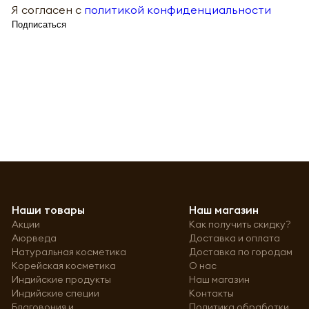
Я согласен с
политикой конфиденциальности
Подписаться
Наши товары
Наш магазин
Акции
Как получить скидку?
Аюрведа
Доставка и оплата
Натуральная косметика
Доставка по городам
Корейская косметика
О нас
Индийские продукты
Наш магазин
Индийские специи
Контакты
Благовония и
Политика обработки