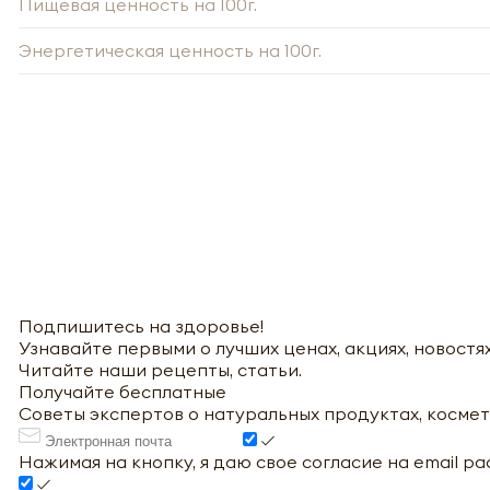
Пищевая ценность на 100г.
Энергетическая ценность на 100г.
Подпишитесь на здоровье!
Узнавайте первыми о лучших ценах, акциях, новостях
Читайте наши рецепты, статьи.
Получайте бесплатные
Советы экспертов о натуральных продуктах, космет
Нажимая на кнопку, я даю свое согласие на email р