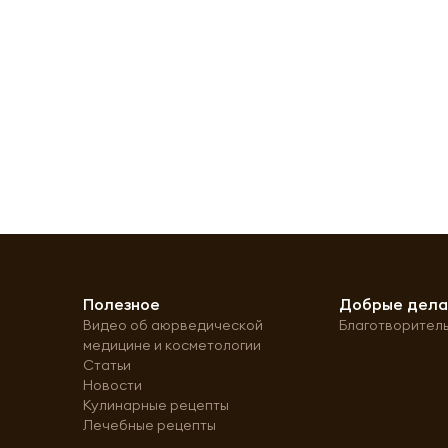
Полезное
Добрые дел
Видео об аюрведической
Благотворител
медицине и косметологии
Статьи
Новости
Кулинарные рецепты
Лечебные рецепты