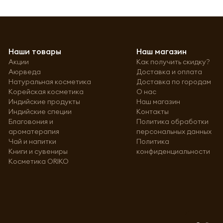
Наши товары
Наш магазин
Акции
Как получить скидку?
Аюрведа
Доставка и оплата
Натуральная косметика
Доставка по городам
Корейская косметика
О нас
Индийские продукты
Наш магазин
Индийские специи
Контакты
Благовония и
Политика обработки
ароматерапия
персональных данных
Чай и напитки
Политика
Книги и сувениры
конфиденциальности
Косметика ORIKO