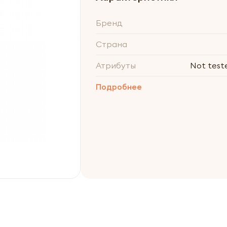
Бренд
Страна
Атрибуты
Not test
Подробнее