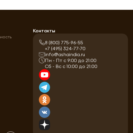
а
Контакты
ьность
8 (800) 775-96-55
+7 (495) 324-77-70
info@ashaindia.ru
Пн - Пт с 9:00 до 21:00
Сб - Вс с 10:00 до 21:00