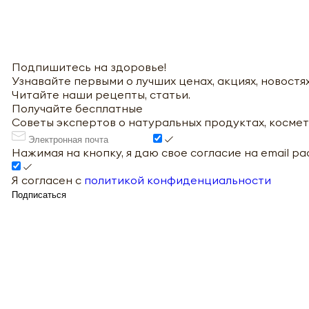
Подпишитесь на здоровье!
Узнавайте первыми о лучших ценах, акциях, новостях
Читайте наши рецепты, статьи.
Получайте бесплатные
Советы экспертов о натуральных продуктах, космет
Нажимая на кнопку, я даю свое согласие на email р
Я согласен с
политикой конфиденциальности
Подписаться