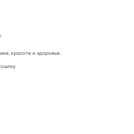
.
ике, красоте и здоровье.
ассылку