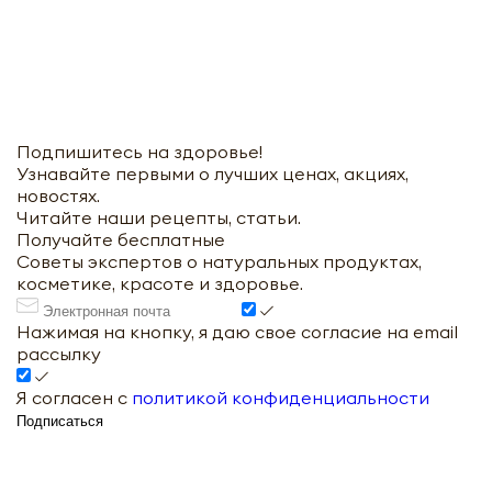
Подпишитесь на здоровье!
Узнавайте первыми о лучших ценах, акциях,
новостях.
Читайте наши рецепты, статьи.
Получайте бесплатные
Советы экспертов о натуральных продуктах,
косметике, красоте и здоровье.
Нажимая на кнопку, я даю свое согласие на email
рассылку
Я согласен с
политикой конфиденциальности
Подписаться