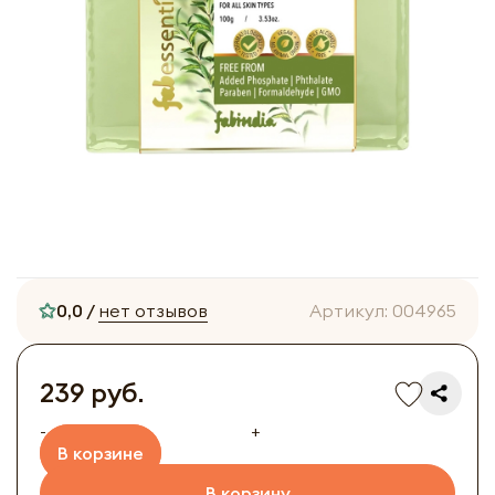
0,0 /
нет отзывов
Артикул:
004965
239 руб.
-
+
В корзине
В корзину