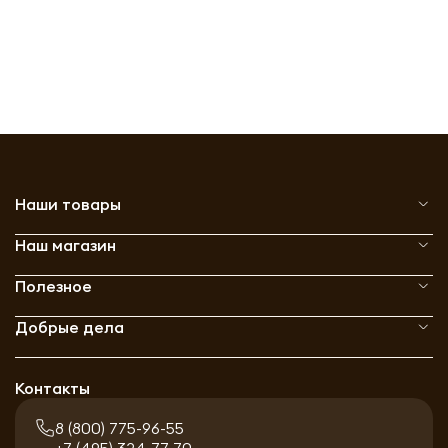
Наши товары
Наш магазин
Полезное
Добрые дела
Контакты
8 (800) 775-96-55