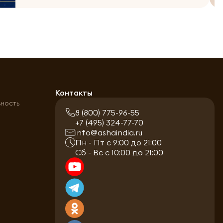
а
Контакты
ьность
8 (800) 775-96-55
+7 (495) 324-77-70
info@ashaindia.ru
Пн - Пт с 9:00 до 21:00
Сб - Вс с 10:00 до 21:00