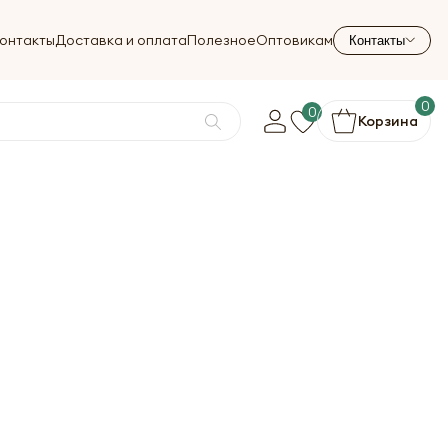
онтакты
Доставка и оплата
Полезное
Оптовикам
Контакты
0
0
Корзина