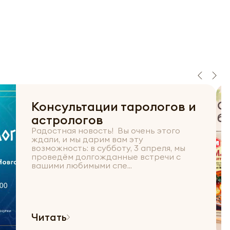
Консультации тарологов и
астрологов
Радостная новость! Вы очень этого
ждали, и мы дарим вам эту
возможность: в субботу, 3 апреля, мы
проведём долгожданные встречи с
вашими любимыми спе...
Читать