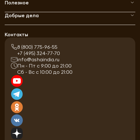
Полезное
Добрые дела
Контакты
8 (800) 775-96-55
+7 (495) 324-77-70
info@ashaindia.ru
Пн - Пт с 9:00 до 21:00
Сб - Вс с 10:00 до 21:00