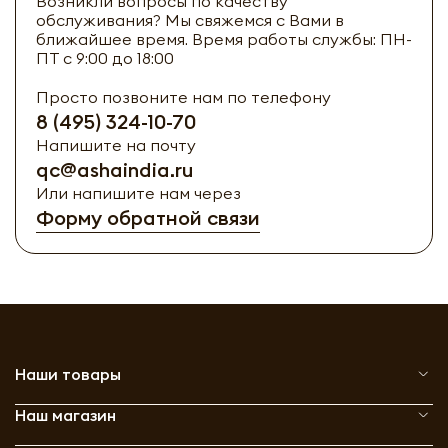
Возникли вопросы по качеству
обслуживания? Мы свяжемся с Вами в
ближайшее время. Время работы службы: ПН-
ПТ с 9:00 до 18:00
Просто позвоните нам по телефону
8 (495) 324-10-70
Напишите на почту
qc@ashaindia.ru
Или напишите нам через
Форму обратной связи
Наши товары
Наш магазин