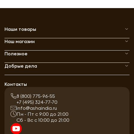
Наши товары
Наш магазин
Полезное
Добрые дела
Контакты
8 (800) 775-96-55
+7 (495) 324-77-70
info@ashaindia.ru
Пн - Пт с 9:00 до 21:00
Сб - Вс с 10:00 до 21:00