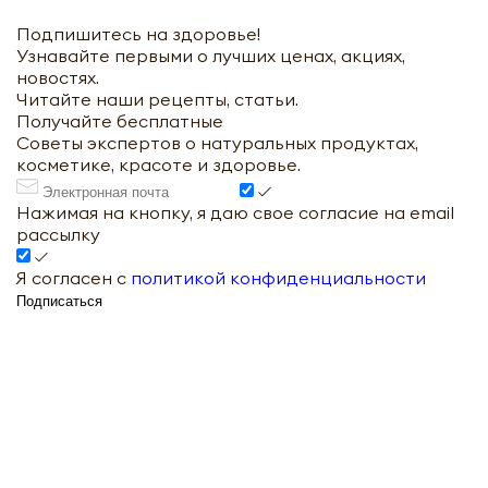
Подпишитесь на здоровье!
Узнавайте первыми о лучших ценах, акциях,
новостях.
Читайте наши рецепты, статьи.
Получайте бесплатные
Советы экспертов о натуральных продуктах,
косметике, красоте и здоровье.
Нажимая на кнопку, я даю свое согласие на email
рассылку
Я согласен с
политикой конфиденциальности
Подписаться