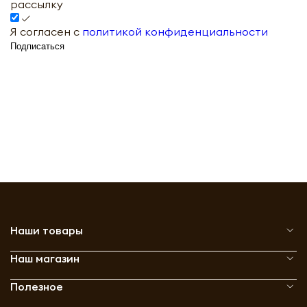
рассылку
Я согласен с
политикой конфиденциальности
Подписаться
Наши товары
Наш магазин
Полезное