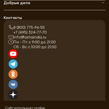
Добрые дела
Контакты
8 (800) 775-96-55
+7 (495) 324-77-70
info@ashaindia.ru
Пн - Пт с 9:00 до 21:00
Сб - Вс с 10:00 до 21:00
Сайт использует cookie.