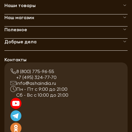
Наши товары
Наш магазин
Полезное
Добрые дела
Контакты
8 (800) 775-96-55
+7 (495) 324-77-70
info@ashaindia.ru
Пн - Пт с 9:00 до 21:00
Сб - Вс с 10:00 до 21:00