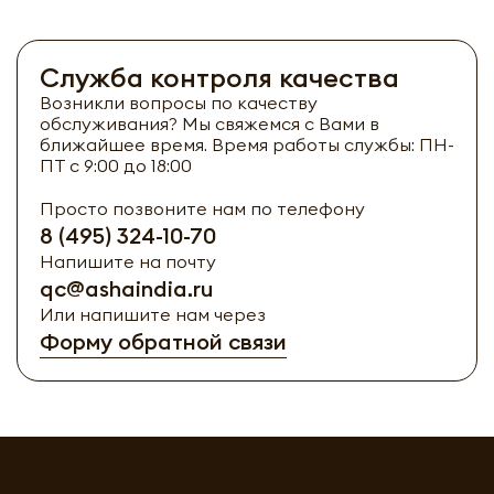
Служба контроля качества
Возникли вопросы по качеству
обслуживания? Мы свяжемся с Вами в
ближайшее время. Время работы службы: ПН-
ПТ с 9:00 до 18:00
Просто позвоните нам по телефону
8 (495) 324-10-70
Напишите на почту
qc@ashaindia.ru
Или напишите нам через
Форму обратной связи