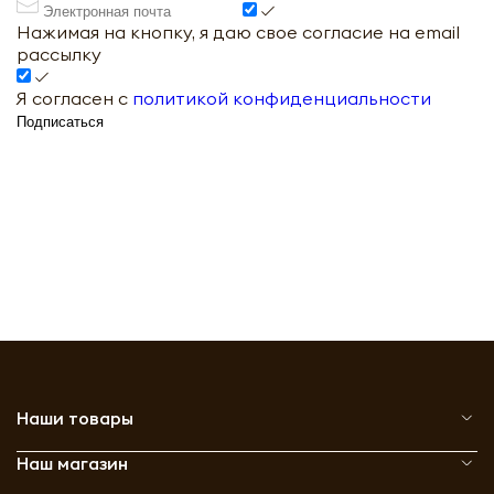
Нажимая на кнопку, я даю свое согласие на email
рассылку
Я согласен с
политикой конфиденциальности
Подписаться
Наши товары
Наш магазин