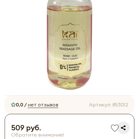
0,0 /
нет отзывов
Артикул:
853012
509 руб.
Обратите внимание!