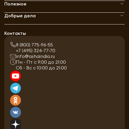
Полезное
Добрые дела
Контакты
8 (800) 775-96-55
+7 (495) 324-77-70
info@ashaindia.ru
Пн - Пт с 9:00 до 21:00
Сб - Вс с 10:00 до 21:00