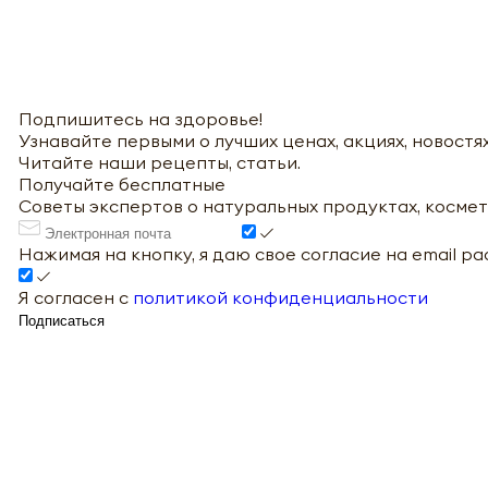
Подпишитесь на здоровье!
Узнавайте первыми о лучших ценах, акциях, новостях
Читайте наши рецепты, статьи.
Получайте бесплатные
Советы экспертов о натуральных продуктах, космет
Нажимая на кнопку, я даю свое согласие на email р
Я согласен с
политикой конфиденциальности
Подписаться