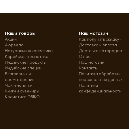
Наши товары
Наш магазин
Акции
Как получить скидку?
Аюрведа
Доставка и оплата
Натуральная косметика
Доставка по городам
Корейская косметика
О нас
Индийские продукты
Наш магазин
Индийские специи
Контакты
Благовония и
Политика обработки
ароматерапия
персональных данных
Чай и напитки
Политика
Книги и сувениры
конфиденциальности
Косметика ORIKO