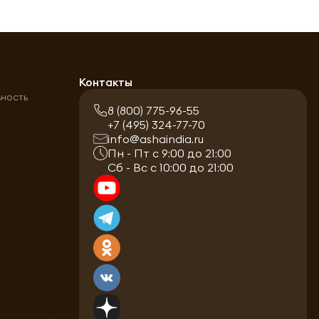
а
Контакты
ьность
8 (800) 775-96-55
+7 (495) 324-77-70
info@ashaindia.ru
Пн - Пт с 9:00 до 21:00
Сб - Вс с 10:00 до 21:00