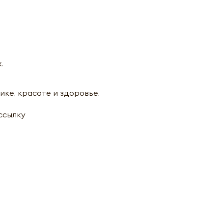
.
ике, красоте и здоровье.
ассылку