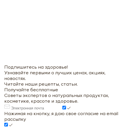
Подпишитесь на здоровье!
Узнавайте первыми о лучших ценах, акциях,
новостях.
Читайте наши рецепты, статьи.
Получайте бесплатные
Советы экспертов о натуральных продуктах,
косметике, красоте и здоровье.
Нажимая на кнопку, я даю свое согласие на email
рассылку