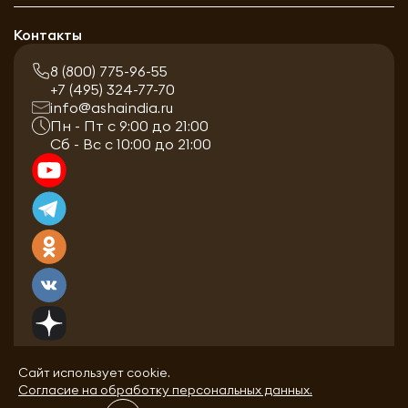
Контакты
8 (800) 775-96-55
+7 (495) 324-77-70
info@ashaindia.ru
Пн - Пт с 9:00 до 21:00
Сб - Вс с 10:00 до 21:00
Сайт использует cookie.
Согласие на обработку персональных данных.