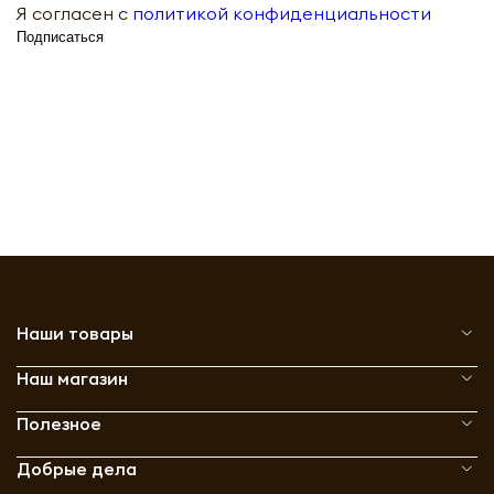
Я согласен с
политикой конфиденциальности
Подписаться
Наши товары
Наш магазин
Полезное
Добрые дела