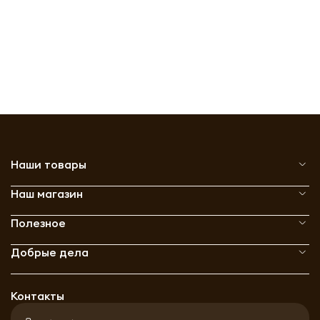
Наши товары
Наш магазин
Полезное
Добрые дела
Контакты