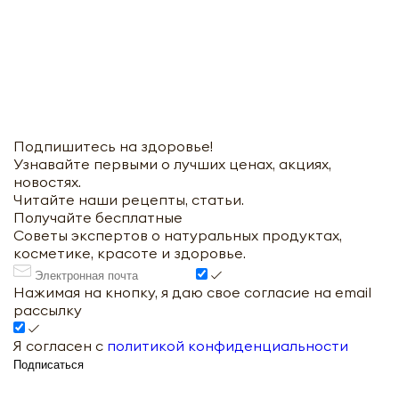
Подпишитесь на здоровье!
Узнавайте первыми о лучших ценах, акциях,
новостях.
Читайте наши рецепты, статьи.
Получайте бесплатные
Советы экспертов о натуральных продуктах,
косметике, красоте и здоровье.
Нажимая на кнопку, я даю свое согласие на email
рассылку
Я согласен с
политикой конфиденциальности
Подписаться