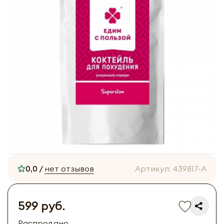
0,0 /
нет отзывов
Артикул:
439817-A
599 руб.
Распродано