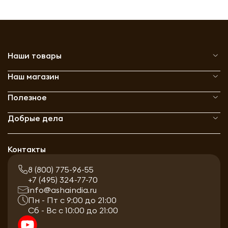
Наши товары
Наш магазин
Полезное
Добрые дела
Контакты
8 (800) 775-96-55
+7 (495) 324-77-70
info@ashaindia.ru
Пн - Пт с 9:00 до 21:00
Сб - Вс с 10:00 до 21:00