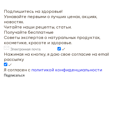
Подпишитесь на здоровье!
Узнавайте первыми о лучших ценах, акциях,
новостях.
Читайте наши рецепты, статьи.
Получайте бесплатные
Советы экспертов о натуральных продуктах,
косметике, красоте и здоровье.
Нажимая на кнопку, я даю свое согласие на email
рассылку
Я согласен с
политикой конфиденциальности
Подписаться