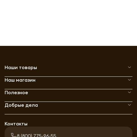
Наши товары
Наш магазин
Полезное
Добрые дела
Контакты
8 (800) 775-96-55