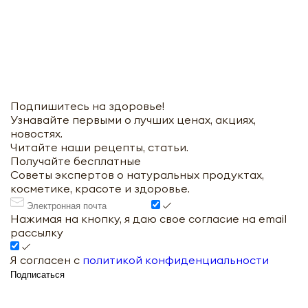
Подпишитесь на здоровье!
Узнавайте первыми о лучших ценах, акциях,
новостях.
Читайте наши рецепты, статьи.
Получайте бесплатные
Советы экспертов о натуральных продуктах,
косметике, красоте и здоровье.
Нажимая на кнопку, я даю свое согласие на email
рассылку
Я согласен с
политикой конфиденциальности
Подписаться