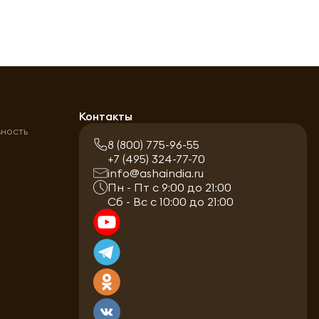
а
Контакты
ьность
8 (800) 775-96-55
+7 (495) 324-77-70
info@ashaindia.ru
Пн - Пт с 9:00 до 21:00
Сб - Вс с 10:00 до 21:00