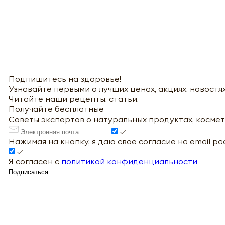
Подпишитесь на здоровье!
Узнавайте первыми о лучших ценах, акциях, новостях
Читайте наши рецепты, статьи.
Получайте бесплатные
Советы экспертов о натуральных продуктах, космет
Нажимая на кнопку, я даю свое согласие на email р
Я согласен с
политикой конфиденциальности
Подписаться