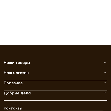
Наши товары
Наш магазин
Полезное
Добрые дела
Контакты