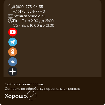
8 (800) 775-96-55
+7 (495) 324-77-70
info@ashaindia.ru
Пн - Пт с 9:00 до 21:00
Сб - Вс с 10:00 до 21:00
Сайт использует cookie.
Согласие на обработку персональных данных.
Хорошо
0
0
Каталог
Избранное
Корзина
Войти