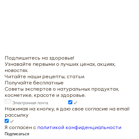
Подпишитесь на здоровье!
Узнавайте первыми о лучших ценах, акциях,
новостях.
Читайте наши рецепты, статьи.
Получайте бесплатные
Советы экспертов о натуральных продуктах,
косметике, красоте и здоровье.
Нажимая на кнопку, я даю свое согласие на email
рассылку
Я согласен с
политикой конфиденциальности
Подписаться