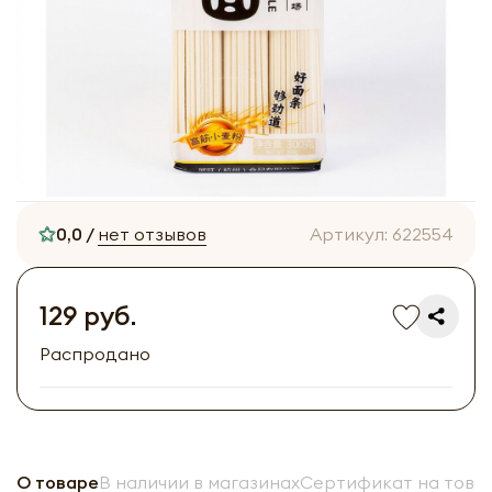
0,0 /
нет отзывов
Артикул:
622554
129 руб.
Распродано
О товаре
В наличии в магазинах
Сертификат на това