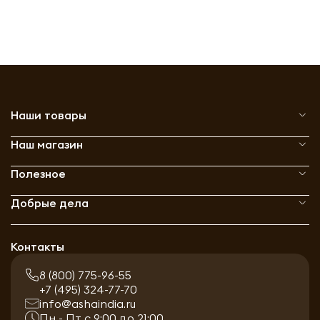
Наши товары
Наш магазин
Полезное
Добрые дела
Контакты
8 (800) 775-96-55
+7 (495) 324-77-70
info@ashaindia.ru
Пн - Пт с 9:00 до 21:00