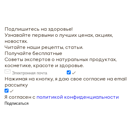
Отправить
Подпишитесь на здоровье!
Узнавайте первыми о лучших ценах, акциях,
новостях.
Читайте наши рецепты, статьи.
Получайте бесплатные
Советы экспертов о натуральных продуктах,
косметике, красоте и здоровье.
Нажимая на кнопку, я даю свое согласие на email
рассылку
Я согласен с
политикой конфиденциальности
Подписаться