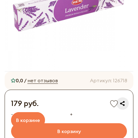
0,0 /
нет отзывов
Артикул:
126718
179 руб.
-
+
В корзине
В корзину