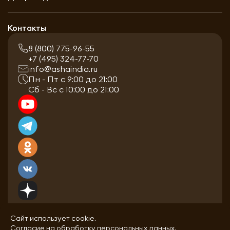
Контакты
8 (800) 775-96-55
+7 (495) 324-77-70
info@ashaindia.ru
Пн - Пт с 9:00 до 21:00
Сб - Вс с 10:00 до 21:00
Сайт использует cookie.
Согласие на обработку персональных данных.