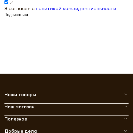
Я согласен с
политикой конфиденциальности
Подписаться
Наши товары
Наш магазин
Полезное
Добрые дела