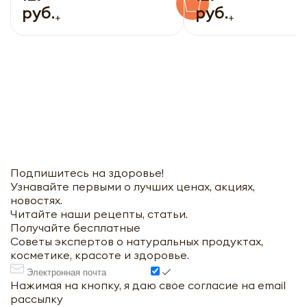
руб.
руб.
+
+
Подпишитесь на здоровье!
Узнавайте первыми о лучших ценах, акциях,
новостях.
Читайте наши рецепты, статьи.
Получайте бесплатные
Советы экспертов о натуральных продуктах,
косметике, красоте и здоровье.
Нажимая на кнопку, я даю свое согласие на email
рассылку