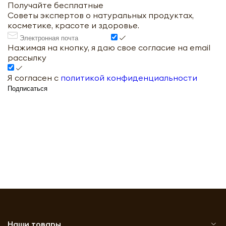
Получайте бесплатные
Советы экспертов о натуральных продуктах,
косметике, красоте и здоровье.
Нажимая на кнопку, я даю свое согласие на email
рассылку
Я согласен с
политикой конфиденциальности
Подписаться
Наши товары