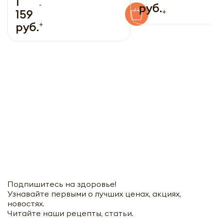
1
-
руб.
+
159
+
руб.
Подпишитесь на здоровье!
Узнавайте первыми о лучших ценах, акциях,
новостях.
Читайте наши рецепты, статьи.