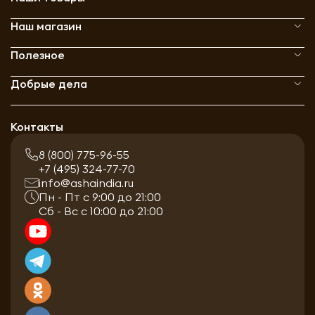
Наш магазин
Полезное
Добрые дела
Контакты
8 (800) 775-96-55
+7 (495) 324-77-70
info@ashaindia.ru
Пн - Пт с 9:00 до 21:00
Сб - Вс с 10:00 до 21:00