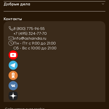
Добрые дела
Контакты
8 (800) 775-96-55
+7 (495) 324-77-70
info@ashaindia.ru
Пн - Пт с 9:00 до 21:00
Сб - Вс с 10:00 до 21:00