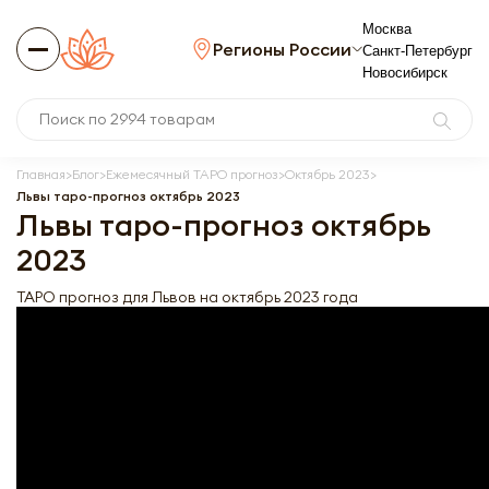
Москва
Регионы России
Санкт-Петербург
Новосибирск
Главная
Блог
Ежемесячный ТАРО прогноз
Октябрь 2023
Львы таро-прогноз октябрь 2023
Львы таро-прогноз октябрь
2023
ТАРО прогноз для Львов на октябрь 2023 года