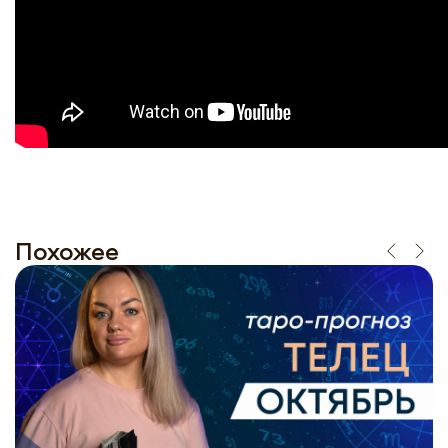
Похожее