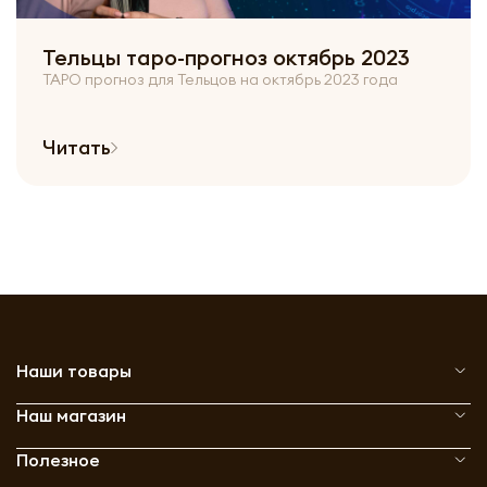
Тельцы таро-прогноз октябрь 2023
ТАРО прогноз для Тельцов на октябрь 2023 года
Читать
Наши товары
Наш магазин
Полезное