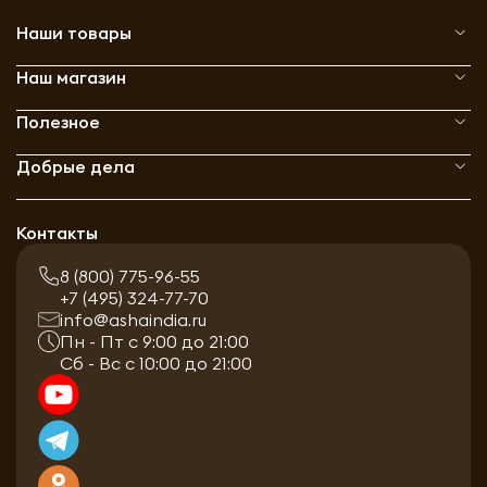
Наши товары
Наш магазин
Полезное
Добрые дела
Контакты
8 (800) 775-96-55
+7 (495) 324-77-70
info@ashaindia.ru
Пн - Пт с 9:00 до 21:00
Сб - Вс с 10:00 до 21:00