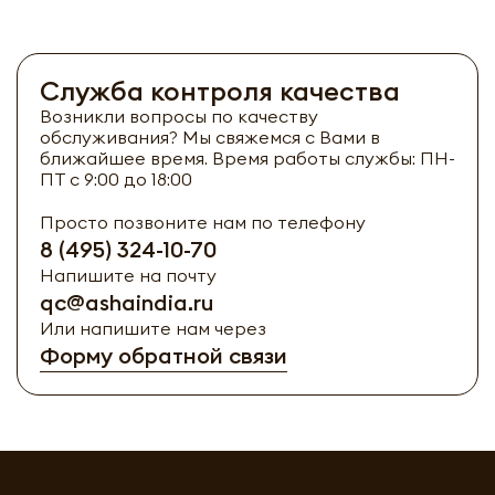
Служба контроля качества
Возникли вопросы по качеству
обслуживания? Мы свяжемся с Вами в
ближайшее время. Время работы службы: ПН-
ПТ с 9:00 до 18:00
Просто позвоните нам по телефону
8 (495) 324-10-70
Напишите на почту
qc@ashaindia.ru
Или напишите нам через
Форму обратной связи