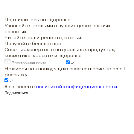
Подпишитесь на здоровье!
Узнавайте первыми о лучших ценах, акциях,
новостях.
Читайте наши рецепты, статьи.
Получайте бесплатные
Советы экспертов о натуральных продуктах,
косметике, красоте и здоровье.
Нажимая на кнопку, я даю свое согласие на email
рассылку
Я согласен с
политикой конфиденциальности
Подписаться