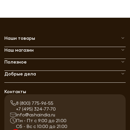
Наши товары
Наш магазин
Полезное
Добрые дела
Контакты
8 (800) 775-96-55
+7 (495) 324-77-70
info@ashaindia.ru
Пн - Пт с 9:00 до 21:00
Сб - Вс с 10:00 до 21:00