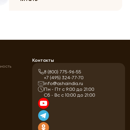
а
Контакты
ьность
8 (800) 775-96-55
+7 (495) 324-77-70
info@ashaindia.ru
Пн - Пт с 9:00 до 21:00
Сб - Вс с 10:00 до 21:00