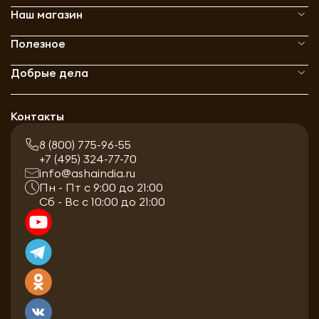
Наш магазин
Полезное
Добрые дела
Контакты
8 (800) 775-96-55
+7 (495) 324-77-70
info@ashaindia.ru
Пн - Пт с 9:00 до 21:00
Сб - Вс с 10:00 до 21:00