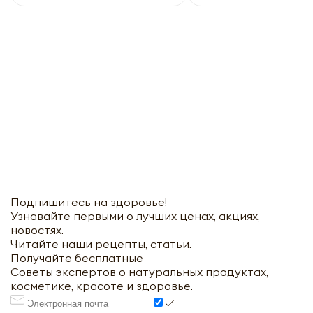
Подпишитесь на здоровье!
Узнавайте первыми о лучших ценах, акциях,
новостях.
Читайте наши рецепты, статьи.
Получайте бесплатные
Советы экспертов о натуральных продуктах,
косметике, красоте и здоровье.