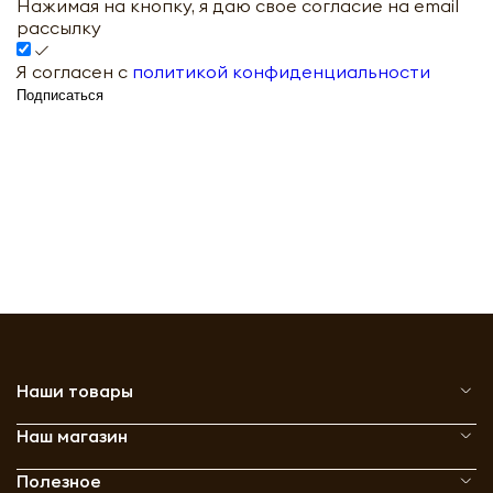
Нажимая на кнопку, я даю свое согласие на email
рассылку
Я согласен с
политикой конфиденциальности
Подписаться
Наши товары
Наш магазин
Полезное