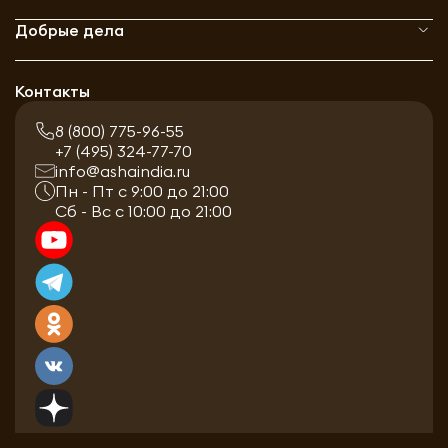
Добрые дела
Контакты
8 (800) 775-96-55
+7 (495) 324-77-70
info@ashaindia.ru
Пн - Пт с 9:00 до 21:00
Сб - Вс с 10:00 до 21:00