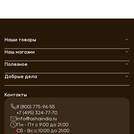
Наши товары
Наш магазин
Полезное
Добрые дела
Контакты
8 (800) 775-96-55
+7 (495) 324-77-70
info@ashaindia.ru
Пн - Пт с 9:00 до 21:00
Сб - Вс с 10:00 до 21:00