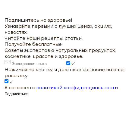
Подпишитесь на здоровье!
Узнавайте первыми о лучших ценах, акциях,
новостях.
Читайте наши рецепты, статьи.
Получайте бесплатные
Советы экспертов о натуральных продуктах,
косметике, красоте и здоровье.
Нажимая на кнопку, я даю свое согласие на email
рассылку
Я согласен с
политикой конфиденциальности
Подписаться