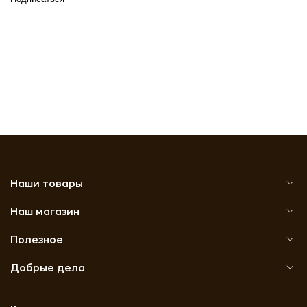
Наши товары
Наш магазин
Полезное
Добрые дела