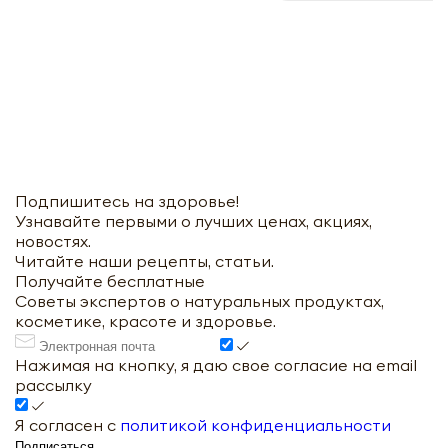
Подпишитесь на здоровье!
Узнавайте первыми о лучших ценах, акциях,
новостях.
Читайте наши рецепты, статьи.
Получайте бесплатные
Советы экспертов о натуральных продуктах,
косметике, красоте и здоровье.
Нажимая на кнопку, я даю свое согласие на email
рассылку
Я согласен с
политикой конфиденциальности
Подписаться