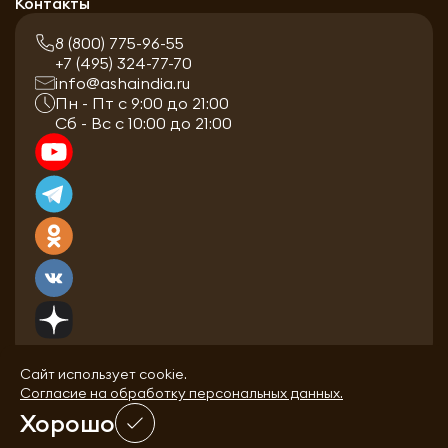
Контакты
8 (800) 775-96-55
+7 (495) 324-77-70
info@ashaindia.ru
Пн - Пт с 9:00 до 21:00
Сб - Вс с 10:00 до 21:00
Сайт использует cookie.
Согласие на обработку персональных данных.
Хорошо
0
0