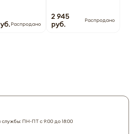
2 945
Распродано
руб.
руб.
Распродано
лужбы: ПН-ПТ с 9:00 до 18:00