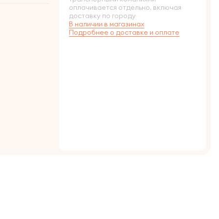
оплачивается отдельно, включая
доставку по городу
В наличии в магазинах
Подробнее о доставке и оплате