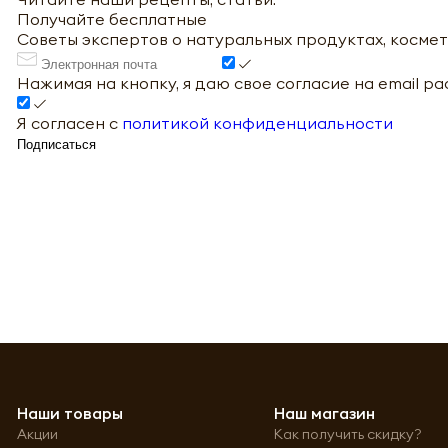
Получайте бесплатные
Советы экспертов о натуральных продуктах, космет
Нажимая на кнопку, я даю свое согласие на email р
Я согласен с
политикой конфиденциальности
Подписаться
Наши товары
Наш магазин
Акции
Как получить скидку?