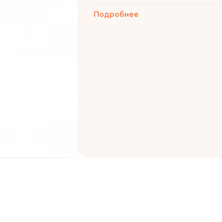
Подробнее