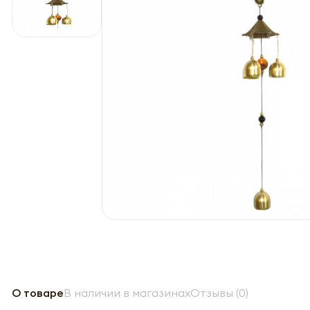
О товаре
В наличии в магазинах
Отзывы (0)