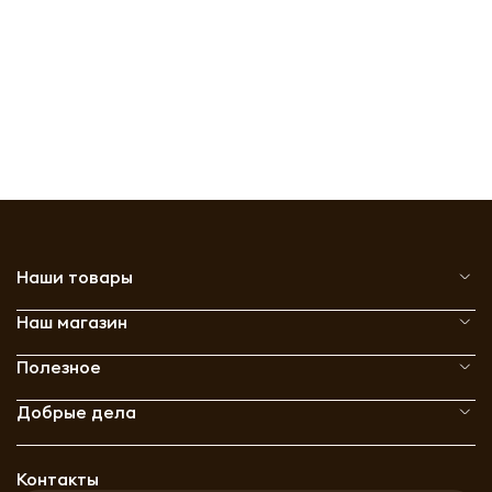
Наши товары
Наш магазин
Полезное
Добрые дела
Контакты