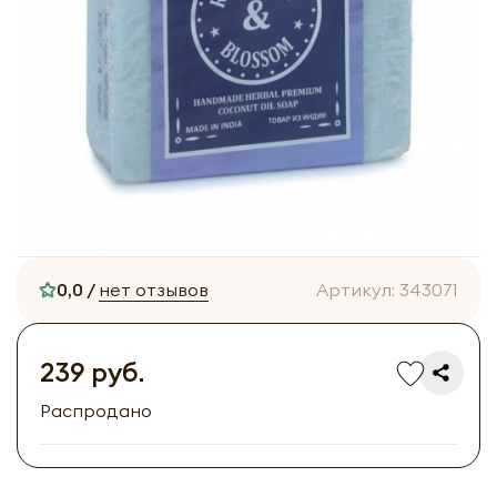
0,0 /
нет отзывов
Артикул:
343071
239 руб.
Распродано