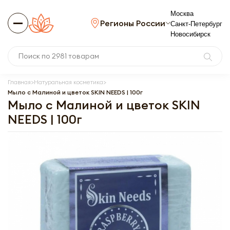
Москва
Регионы России
Санкт-Петербург
Новосибирск
Главная
Натуральная косметика
Мыло с Малиной и цветок SKIN NEEDS | 100г
Мыло с Малиной и цветок SKIN
NEEDS | 100г