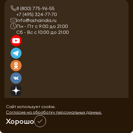
8 (800) 775-96-55
+7 (495) 324-77-70
info@ashaindia.ru
Пн - Пт с 9:00 до 21:00
Сб - Вс с 10:00 до 21:00
Сайт использует cookie.
Согласие на обработку персональных данных.
Хорошо
0
0
Каталог
Избранное
Корзина
Войти