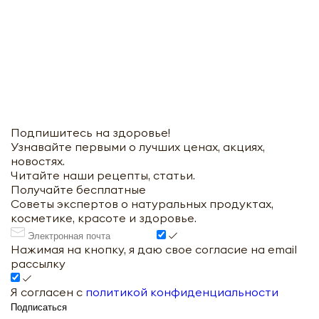
Подпишитесь на здоровье!
Узнавайте первыми о лучших ценах, акциях,
новостях.
Читайте наши рецепты, статьи.
Получайте бесплатные
Советы экспертов о натуральных продуктах,
косметике, красоте и здоровье.
Нажимая на кнопку, я даю свое согласие на email
рассылку
Я согласен с
политикой конфиденциальности
Подписаться