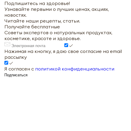
Подпишитесь на здоровье!
Узнавайте первыми о лучших ценах, акциях,
новостях.
Читайте наши рецепты, статьи.
Получайте бесплатные
Советы экспертов о натуральных продуктах,
косметике, красоте и здоровье.
Нажимая на кнопку, я даю свое согласие на email
рассылку
Я согласен с
политикой конфиденциальности
Подписаться