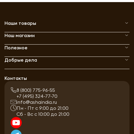
Наши товары
Наш магазин
Полезное
Добрые дела
Контакты
8 (800) 775-96-55
+7 (495) 324-77-70
info@ashaindia.ru
Пн - Пт с 9:00 до 21:00
Сб - Вс с 10:00 до 21:00