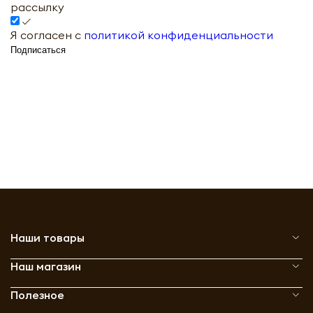
рассылку
Я согласен с
политикой конфиденциальности
Подписаться
Наши товары
Наш магазин
Полезное