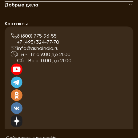
Добрые дела
Контакты
8 (800) 775-96-55
+7 (495) 324-77-70
info@ashaindia.ru
Пн - Пт с 9:00 до 21:00
Сб - Вс с 10:00 до 21:00
Сайт использует cookie.