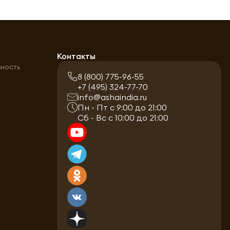
а
Контакты
ьность
8 (800) 775-96-55
+7 (495) 324-77-70
info@ashaindia.ru
Пн - Пт с 9:00 до 21:00
Сб - Вс с 10:00 до 21:00