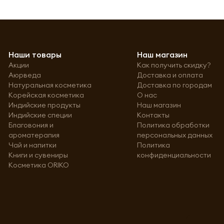
Наши товары
Наш магазин
Акции
Как получить скидку?
Аюрведа
Доставка и оплата
Натуральная косметика
Доставка по городам
Корейская косметика
О нас
Индийские продукты
Наш магазин
Индийские специи
Контакты
Благовония и
Политика обработки
ароматерапия
персональных данных
Чай и напитки
Политика
Книги и сувениры
конфиденциальности
Косметика ORIKO