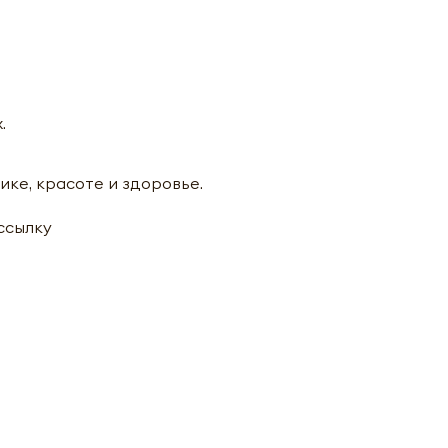
.
ике, красоте и здоровье.
ассылку