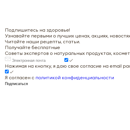
Подпишитесь на здоровье!
Узнавайте первыми о лучших ценах, акциях, новостях
Читайте наши рецепты, статьи.
Получайте бесплатные
Советы экспертов о натуральных продуктах, космет
Нажимая на кнопку, я даю свое согласие на email р
Я согласен с
политикой конфиденциальности
Подписаться