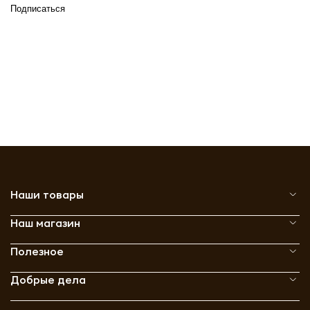
Подписаться
Наши товары
Наш магазин
Полезное
Добрые дела