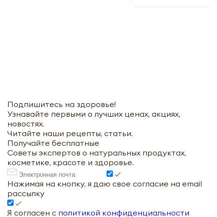
Подпишитесь на здоровье!
Узнавайте первыми о лучших ценах, акциях,
новостях.
Читайте наши рецепты, статьи.
Получайте бесплатные
Советы экспертов о натуральных продуктах,
косметике, красоте и здоровье.
Нажимая на кнопку, я даю свое согласие на email
рассылку
Я согласен с
политикой конфиденциальности