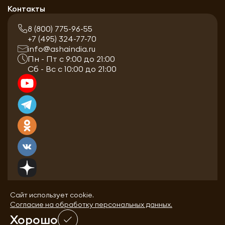
Контакты
8 (800) 775-96-55
+7 (495) 324-77-70
info@ashaindia.ru
Пн - Пт с 9:00 до 21:00
Сб - Вс с 10:00 до 21:00
Сайт использует cookie.
Согласие на обработку персональных данных.
Хорошо