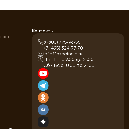
а
Контакты
ьность
8 (800) 775-96-55
+7 (495) 324-77-70
info@ashaindia.ru
Пн - Пт с 9:00 до 21:00
Сб - Вс с 10:00 до 21:00