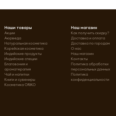
Наши товары
Наш магазин
Акции
Как получить скидку?
Аюрведа
Доставка и оплата
Натуральная косметика
Доставка по городам
Корейская косметика
О нас
Индийские продукты
Наш магазин
Индийские специи
Контакты
Благовония и
Политика обработки
ароматерапия
персональных данных
Чай и напитки
Политика
Книги и сувениры
конфиденциальности
Косметика ORIKO