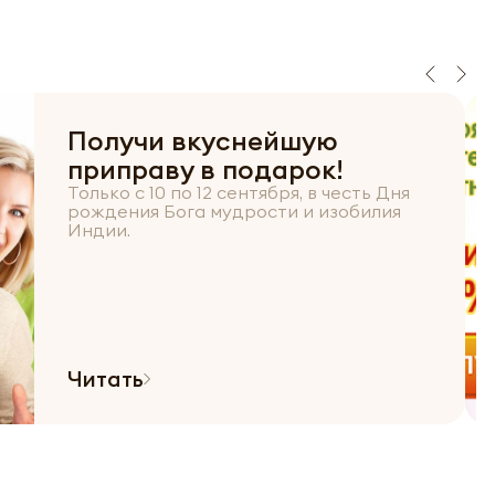
Получи вкуснейшую
приправу в подарок!
Только с 10 по 12 сентября, в честь Дня
рождения Бога мудрости и изобилия
Индии.
Читать