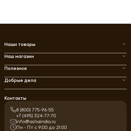
Наши товары
Наш магазин
Полезное
Добрые дела
Контакты
8 (800) 775-96-55
+7 (495) 324-77-70
info@ashaindia.ru
Пн - Пт с 9:00 до 21:00