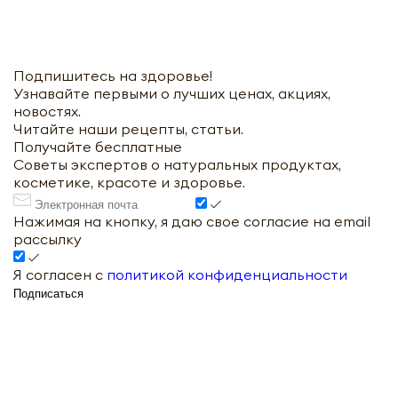
Подпишитесь на здоровье!
Узнавайте первыми о лучших ценах, акциях,
новостях.
Читайте наши рецепты, статьи.
Получайте бесплатные
Советы экспертов о натуральных продуктах,
косметике, красоте и здоровье.
Нажимая на кнопку, я даю свое согласие на email
рассылку
Я согласен с
политикой конфиденциальности
Подписаться