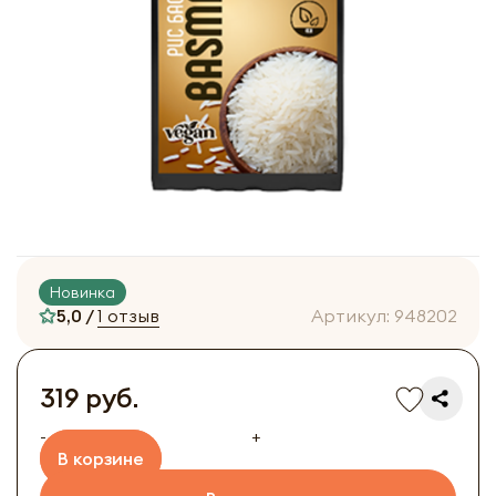
Новинка
5,0 /
1 отзыв
Артикул:
948202
319 руб.
-
+
В корзине