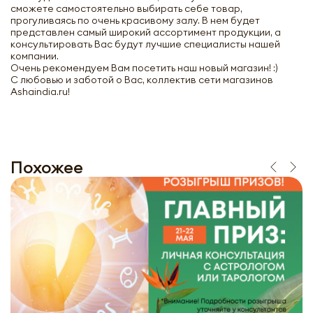
сможете самостоятельно выбирать себе товар,
прогуливаясь по очень красивому залу. В нем будет
представлен самый широкий ассортимент продукции, а
консультировать Вас будут лучшие специалисты нашей
компании.
Очень рекомендуем Вам посетить наш новый магазин! :)
С любовью и заботой о Вас, коллектив сети магазинов
Ashaindia.ru!
Похожее