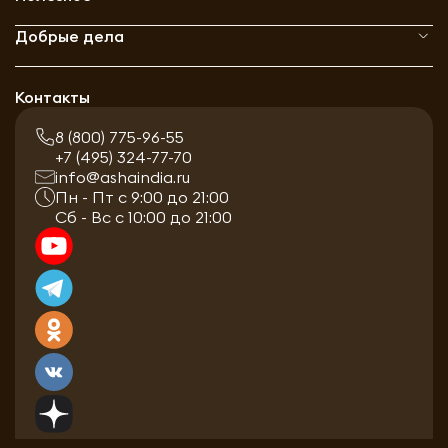
Добрые дела
Контакты
8 (800) 775-96-55
+7 (495) 324-77-70
info@ashaindia.ru
Пн - Пт с 9:00 до 21:00
Сб - Вс с 10:00 до 21:00