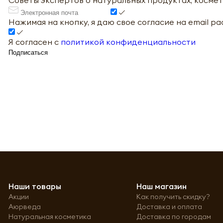
Нажимая на кнопку, я даю свое согласие на email р
Я согласен с
политикой конфиденциальности
Подписаться
Наши товары
Наш магазин
Акции
Как получить скидку?
Аюрведа
Доставка и оплата
Натуральная косметика
Доставка по городам