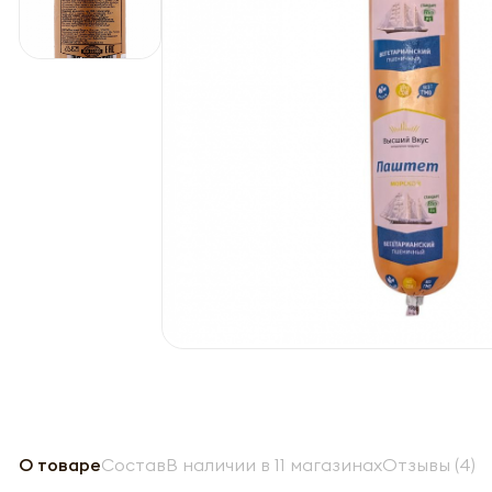
О товаре
Состав
В наличии в 11 магазинах
Отзывы (4)