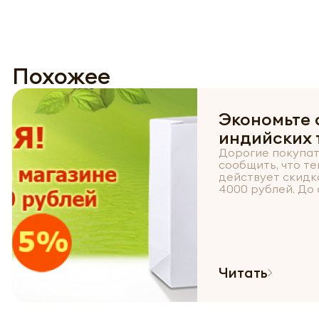
Похожее
Экономьте 
индийских 
Дорогие покупат
сообщить, что те
действует скидк
4000 рублей. До с
Читать