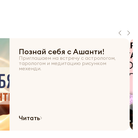
Познай себя с Ашанти!
Приглашаем на встречу с астрологом,
тарологом и медитацию рисунком
мехенди.
Читать