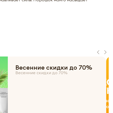
Весенние скидки до 70%
Весенние скидки до 70%