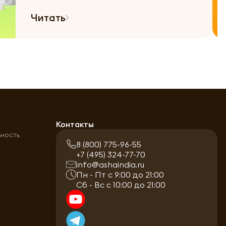
Читать
а
Контакты
ьность
8 (800) 775-96-55
+7 (495) 324-77-70
info@ashaindia.ru
Пн - Пт с 9:00 до 21:00
Сб - Вс с 10:00 до 21:00