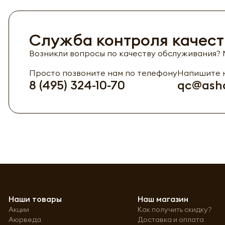
Служба контроля качест
Возникли вопросы по качеству обслуживания? М
Просто позвоните нам по телефону
Напишите н
8 (495) 324-10-70
qc@asha
Наши товары
Наш магазин
Акции
Как получить скидку?
Аюрведа
Доставка и оплата